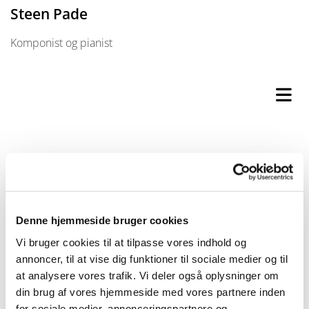
Steen Pade
Komponist og pianist
Kontakt
Denne hjemmeside bruger cookies
Vi bruger cookies til at tilpasse vores indhold og
Skriv til mig
annoncer, til at vise dig funktioner til sociale medier og til
at analysere vores trafik. Vi deler også oplysninger om
din brug af vores hjemmeside med vores partnere inden
for sociale medier, annonceringspartnere og