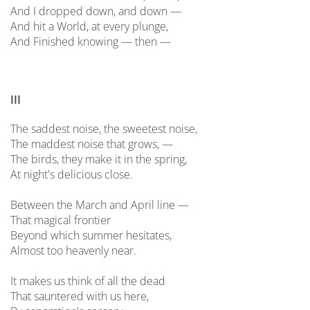
And I dropped down, and down —
And hit a World, at every plunge,
And Finished knowing — then —
III
The saddest noise, the sweetest noise,
The maddest noise that grows, —
The birds, they make it in the spring,
At night's delicious close.
Between the March and April line —
That magical frontier
Beyond which summer hesitates,
Almost too heavenly near.
It makes us think of all the dead
That sauntered with us here,