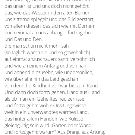
das unser ist und uns doch nicht gehört,
das, wie das Wasser in den alten Bornen
uns zitternd spiegelt und das Bild zerstört;
von allem diesen, das sich wie mit Dornen
noch einmal an uns anhängt - fortzugehn
und Das und Den,
die man schon nicht mehr sah
(so täglich waren sie und so gewöhnlich)
auf einmal anzuschauen: sanft, versöhnlich
und wie an einem Anfang und von nah
und ahnend einzusehn, wie unpersönlich,
wie über alle hin das Leid geschah
von dem die Kindheit voll war bis zum Rand -
Und dann doch fortzugehen, Hand aus Hand
als ob man ein Geheiltes neu zerrisse,
und fortzugehn: wohin? Ins Ungewisse
weit in ein unverwandtes warmes Land,
das hinter allem Handeln wie Kulisse
gleichgültig sein wird: Garten oder Wand;
und fortzugehn: warum? Aus Drang, aus Artung,