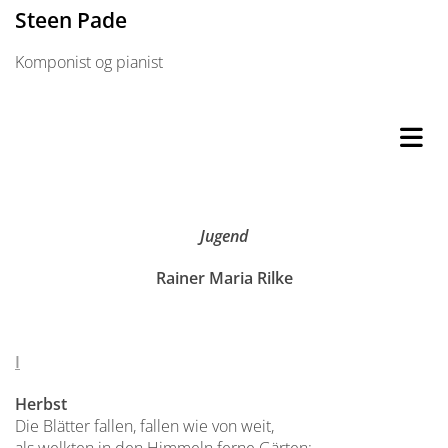
Steen Pade
Komponist og pianist
Jugend
Rainer Maria Rilke
I
Herbst
Die Blätter fallen, fallen wie von weit,