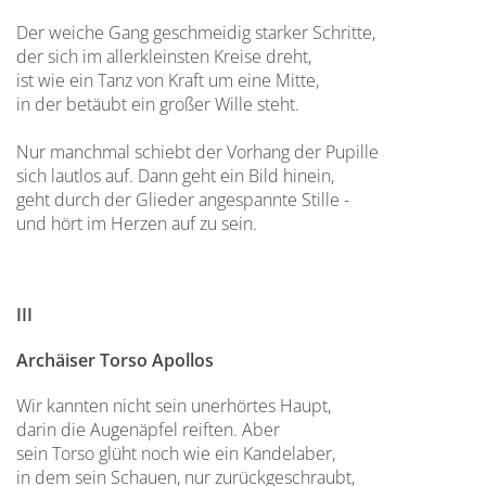
Der weiche Gang geschmeidig starker Schritte,
der sich im allerkleinsten Kreise dreht,
ist wie ein Tanz von Kraft um eine Mitte,
in der betäubt ein großer Wille steht.
Nur manchmal schiebt der Vorhang der Pupille
sich lautlos auf. Dann geht ein Bild hinein,
geht durch der Glieder angespannte Stille -
und hört im Herzen auf zu sein.
III
Archäiser Torso Apollos
Wir kannten nicht sein unerhörtes Haupt,
darin die Augenäpfel reiften. Aber
sein Torso glüht noch wie ein Kandelaber,
in dem sein Schauen, nur zurückgeschraubt,