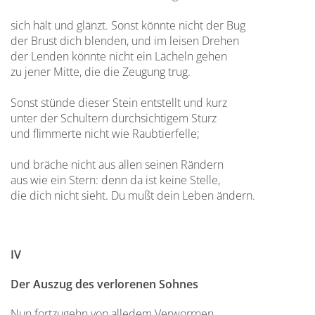
sich hält und glänzt. Sonst könnte nicht der Bug
der Brust dich blenden, und im leisen Drehen
der Lenden könnte nicht ein Lächeln gehen
zu jener Mitte, die die Zeugung trug.
Sonst stünde dieser Stein entstellt und kurz
unter der Schultern durchsichtigem Sturz
und flimmerte nicht wie Raubtierfelle;
und bräche nicht aus allen seinen Rändern
aus wie ein Stern: denn da ist keine Stelle,
die dich nicht sieht. Du mußt dein Leben ändern.
IV
Der Auszug des verlorenen Sohnes
Nun fortzugehn von alledem Verworrnen